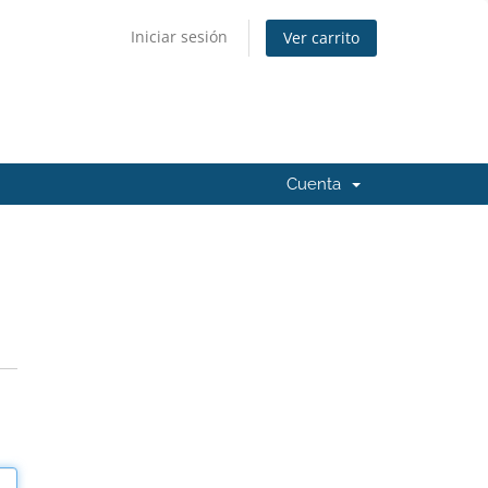
Iniciar sesión
Ver carrito
Cuenta