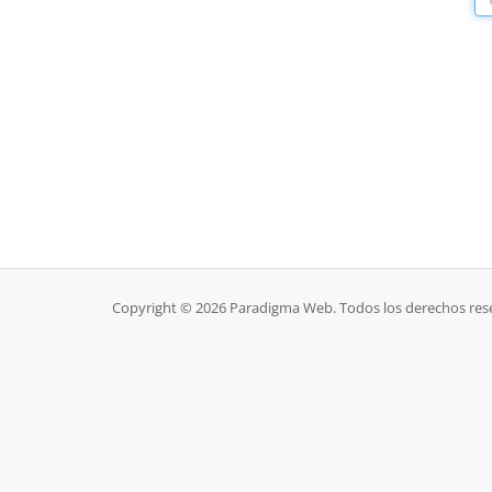
Copyright © 2026 Paradigma Web. Todos los derechos res