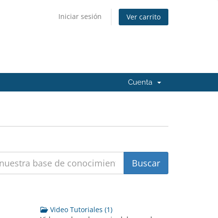
Iniciar sesión
Ver carrito
Cuenta
Video Tutoriales (1)