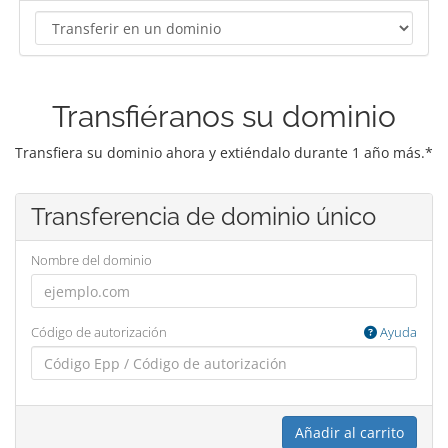
Transfiéranos su dominio
Transfiera su dominio ahora y extiéndalo durante 1 año más.*
Transferencia de dominio único
Nombre del dominio
Código de autorización
Ayuda
Añadir al carrito