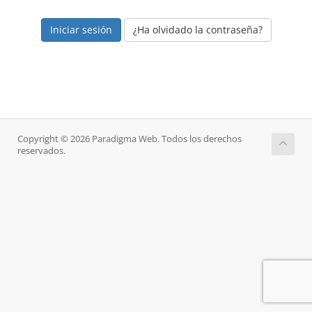
¿Ha olvidado la contraseña?
Copyright © 2026 Paradigma Web. Todos los derechos
reservados.